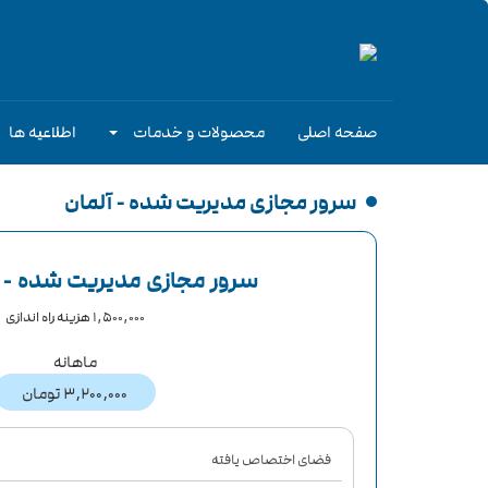
صفحه اصلی
محصولات و خدمات
اطلاعیه ها
سرور مجازی مدیریت شده - آلمان
سرور مجازی مدیریت شده - آلما
1,500,000 هزینه راه اندازی
ماهانه
3,200,000 تومان
فضای اختصاص یافته