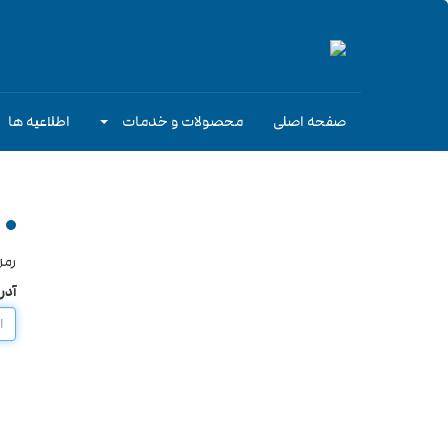
صفحه اصلی
محصولات و خدمات
اطلاعیه ها
رمز
آدر