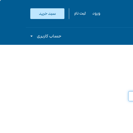
ورود
ثبت نام
سبد خرید
حساب کاربری