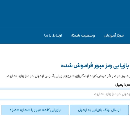
مرکز آموزش
وضعیت شبکه
ارتباط با ما
بازیابی رمز عبور فراموش شده
 عبور خود را فراموش کرده اید؟ برای شروع بازیابی آدرس ایمیل خود را وارد نمایید.
س ایمیل
ارسال لینک بازیابی به ایمیل
بازیابی کلمه عبور با شماره همراه